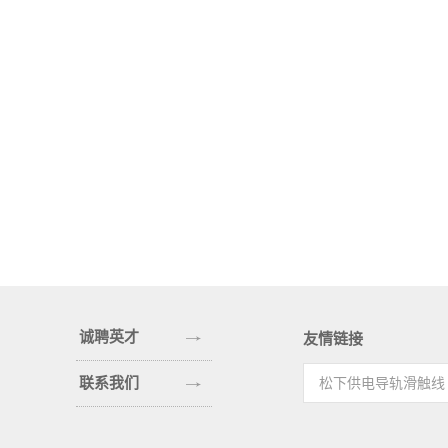
诚聘英才
友情链接
联系我们
松下供电导轨滑触线