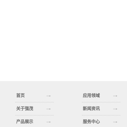
首页
应用领域
关于强茂
新闻资讯
产品展示
服务中心