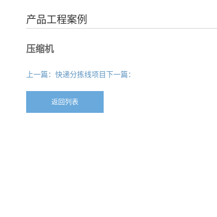
产品工程案例
压缩机
上一篇：快递分拣线项目
下一篇：
返回列表