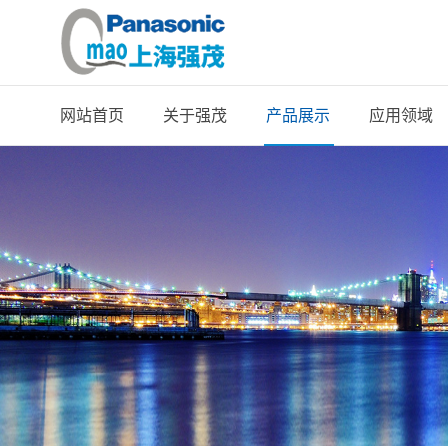
网站首页
关于强茂
产品展示
应用领域