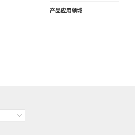
产品应用领域