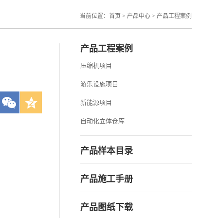
当前位置：
首页
>
产品中心
>
产品工程案例
产品工程案例
压缩机项目
游乐设施项目
新能源项目
自动化立体仓库
产品样本目录
产品施工手册
产品图纸下载