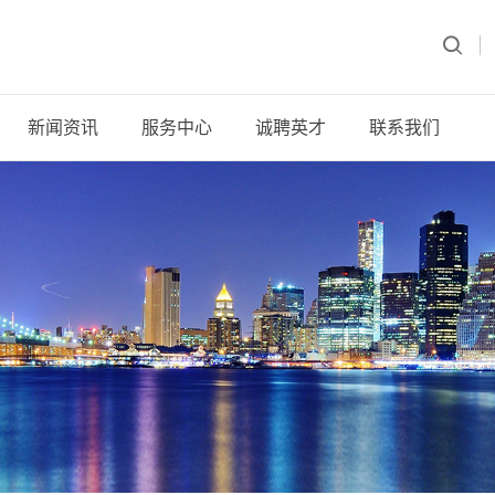
新闻资讯
服务中心
诚聘英才
联系我们